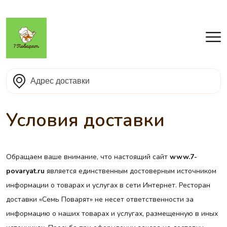
Условия доставки
Обращаем ваше внимание, что настоящий сайт
www.7-
povaryat.ru
является единственным достоверным источником
информации о товарах и услугах в сети Интернет. Ресторан
доставки «Семь Поварят» не несет ответственности за
информацию о наших товарах и услугах, размещенную в иных