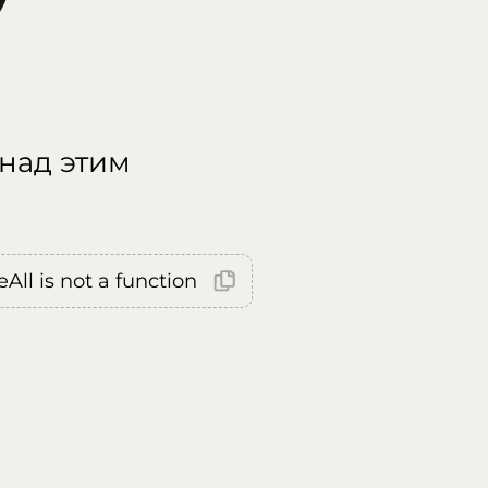
 над этим
All is not a function